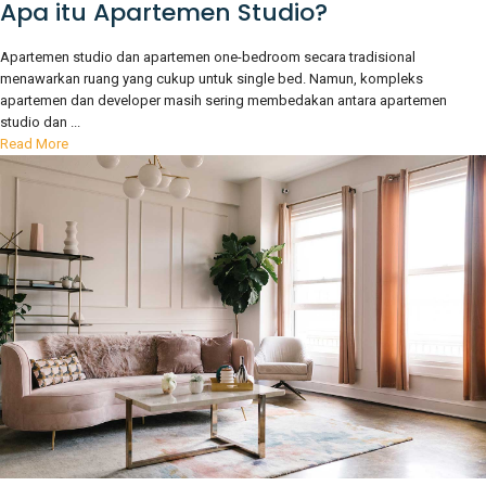
Apa itu Apartemen Studio?
Apartemen studio dan apartemen one-bedroom secara tradisional
menawarkan ruang yang cukup untuk single bed. Namun, kompleks
apartemen dan developer masih sering membedakan antara apartemen
studio dan ...
Read More