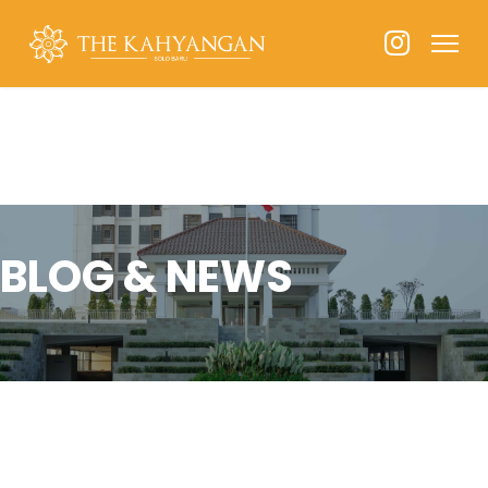
BLOG & NEWS