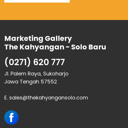
Marketing Gallery
The Kahyangan - Solo Baru
(0271) 620 777
Jl. Palem Raya, Sukoharjo
Jawa Tengah 57552
E. sales@thekahyangansolo.com