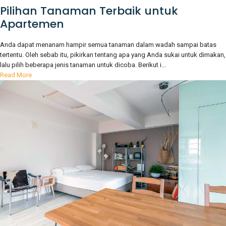
Pilihan Tanaman Terbaik untuk
Apartemen
Anda dapat menanam hampir semua tanaman dalam wadah sampai batas
tertentu. Oleh sebab itu, pikirkan tentang apa yang Anda sukai untuk dimakan,
lalu pilih beberapa jenis tanaman untuk dicoba. Berikut i...
Read More