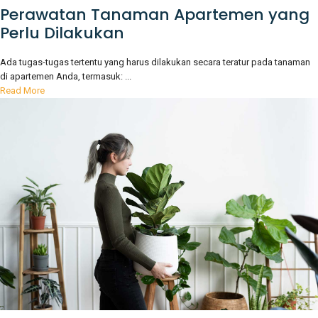
Perawatan Tanaman Apartemen yang
Perlu Dilakukan
Ada tugas-tugas tertentu yang harus dilakukan secara teratur pada tanaman
di apartemen Anda, termasuk: ...
Read More