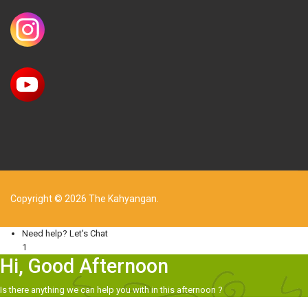
Copyright © 2026 The Kahyangan.
Need help? Let's Chat
1
Hi, Good Afternoon
Is there anything we can help you with in this afternoon ?