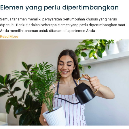
Elemen yang perlu dipertimbangkan
Semua tanaman memiliki persyaratan pertumbuhan khusus yang harus
dipenuhi. Berikut adalah beberapa elemen yang perlu dipertimbangkan saat
Anda memilih tanaman untuk ditanam di apartemen Anda. ...
Read More