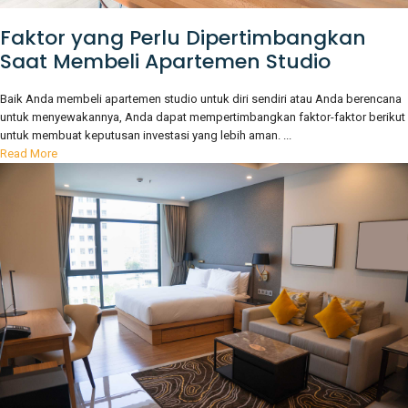
Faktor yang Perlu Dipertimbangkan
Saat Membeli Apartemen Studio
Baik Anda membeli apartemen studio untuk diri sendiri atau Anda berencana
untuk menyewakannya, Anda dapat mempertimbangkan faktor-faktor berikut
untuk membuat keputusan investasi yang lebih aman. ...
Read More