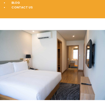
BLOG
CONTACT US