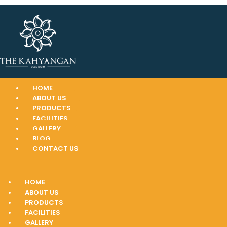
HOME
ABOUT US
PRODUCTS
FACILITIES
GALLERY
BLOG
CONTACT US
HOME
ABOUT US
PRODUCTS
FACILITIES
GALLERY