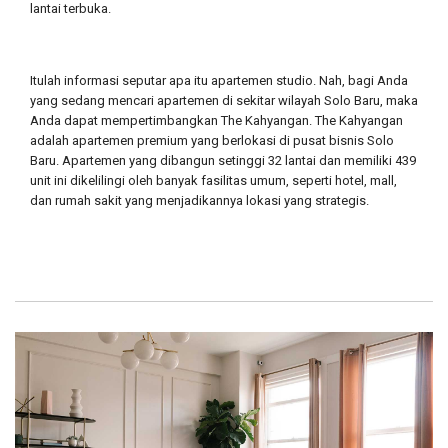
lantai terbuka.
Itulah informasi seputar apa itu apartemen studio. Nah, bagi Anda
yang sedang mencari apartemen di sekitar wilayah Solo Baru, maka
Anda dapat mempertimbangkan The Kahyangan. The Kahyangan
adalah apartemen premium yang berlokasi di pusat bisnis Solo
Baru. Apartemen yang dibangun setinggi 32 lantai dan memiliki 439
unit ini dikelilingi oleh banyak fasilitas umum, seperti hotel, mall,
dan rumah sakit yang menjadikannya lokasi yang strategis.