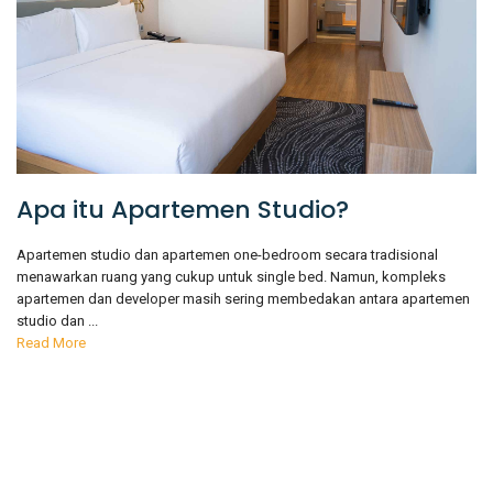
Apa itu Apartemen Studio?
Apartemen studio dan apartemen one-bedroom secara tradisional
menawarkan ruang yang cukup untuk single bed. Namun, kompleks
apartemen dan developer masih sering membedakan antara apartemen
studio dan ...
Read More