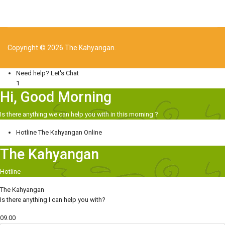
Copyright © 2026 The Kahyangan.
Need help? Let's Chat
1
Hi, Good Morning
Is there anything we can help you with in this morning ?
Hotline
The Kahyangan
Online
The Kahyangan
Hotline
The Kahyangan
Is there anything I can help you with?
09.00