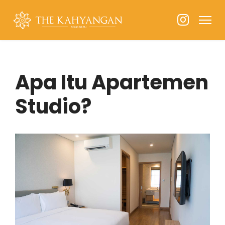
Apa Itu Apartemen
Studio?