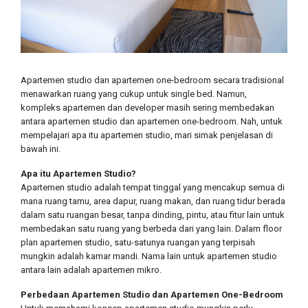
Apartemen studio dan apartemen one-bedroom secara tradisional
menawarkan ruang yang cukup untuk single bed. Namun,
kompleks apartemen dan developer masih sering membedakan
antara apartemen studio dan apartemen one-bedroom. Nah, untuk
mempelajari apa itu apartemen studio, mari simak penjelasan di
bawah ini.
Apa itu Apartemen Studio?
Apartemen studio adalah tempat tinggal yang mencakup semua di
mana ruang tamu, area dapur, ruang makan, dan ruang tidur berada
dalam satu ruangan besar, tanpa dinding, pintu, atau fitur lain untuk
membedakan satu ruang yang berbeda dari yang lain. Dalam floor
plan apartemen studio, satu-satunya ruangan yang terpisah
mungkin adalah kamar mandi. Nama lain untuk apartemen studio
antara lain adalah apartemen mikro.
Perbedaan Apartemen Studio dan Apartemen One-Bedroom