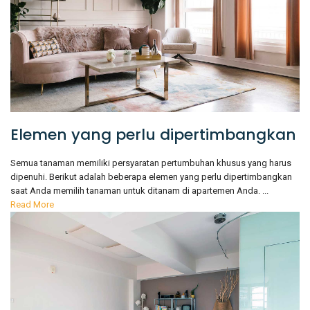
Elemen yang perlu dipertimbangkan
Semua tanaman memiliki persyaratan pertumbuhan khusus yang harus
dipenuhi. Berikut adalah beberapa elemen yang perlu dipertimbangkan
saat Anda memilih tanaman untuk ditanam di apartemen Anda. ...
Read More