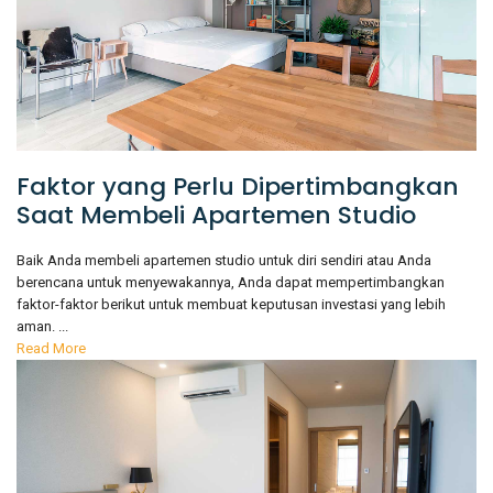
Faktor yang Perlu Dipertimbangkan
Saat Membeli Apartemen Studio
Baik Anda membeli apartemen studio untuk diri sendiri atau Anda
berencana untuk menyewakannya, Anda dapat mempertimbangkan
faktor-faktor berikut untuk membuat keputusan investasi yang lebih
aman. ...
Read More