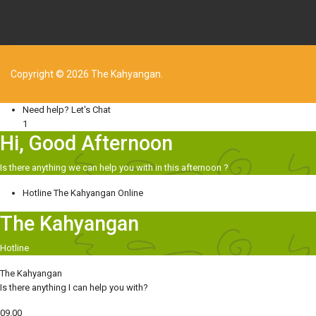
Copyright © 2026 The Kahyangan.
Need help? Let's Chat
1
Hi, Good Afternoon
Is there anything we can help you with in this afternoon ?
Hotline
The Kahyangan
Online
The Kahyangan
Hotline
The Kahyangan
Is there anything I can help you with?
09.00