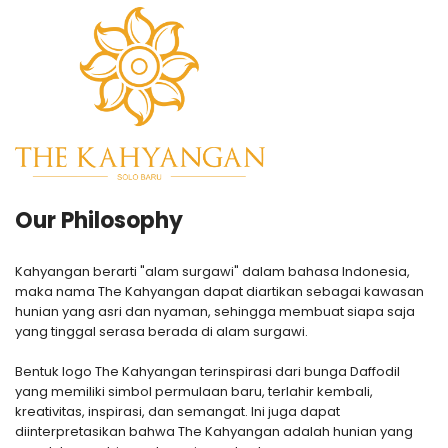
Our Philosophy
Kahyangan berarti "alam surgawi" dalam bahasa Indonesia,
maka nama The Kahyangan dapat diartikan sebagai kawasan
hunian yang asri dan nyaman, sehingga membuat siapa saja
yang tinggal serasa berada di alam surgawi.
Bentuk logo The Kahyangan terinspirasi dari bunga Daffodil
yang memiliki simbol permulaan baru, terlahir kembali,
kreativitas, inspirasi, dan semangat. Ini juga dapat
diinterpretasikan bahwa The Kahyangan adalah hunian yang