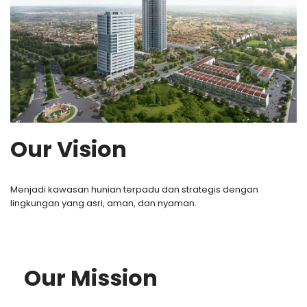
Our Vision
Menjadi kawasan hunian terpadu dan strategis dengan
lingkungan yang asri, aman, dan nyaman.
Our Mission