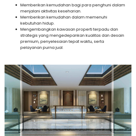
Memberikan kemudahan bagi para penghuni dalam
menjalani aktivitas keseharian.
Memberikan kemudahan dalam memenuhi
kebutuhan hidup.
Mengembangkan kawasan properti terpadu dan
strategis yang mengedepankan kualitas dan desain
premium, penyelesaian tepat waktu, serta
pelayanan purna jual.